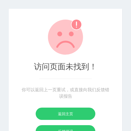
访问页面未找到！
你可以返回上一页重试，或直接向我们反馈错
误报告
返回主页